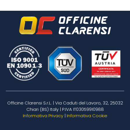
Officine Clarensi S.r.L. | Via Caduti del Lavoro, 32, 25032
Chiari (BS) Italy | P.IVA IT03059910988
Informativa Privacy
|
Informativa Cookie