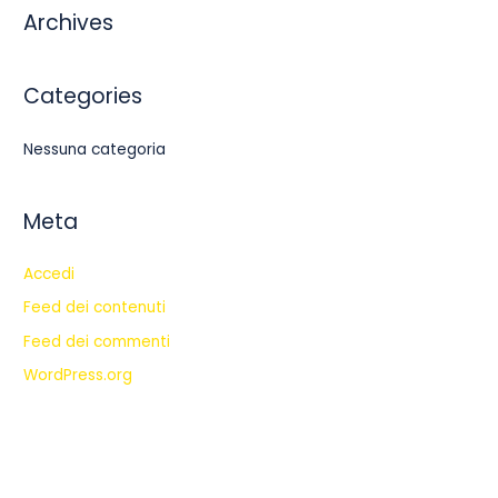
:
Archives
Categories
Nessuna categoria
Meta
Accedi
Feed dei contenuti
Feed dei commenti
WordPress.org